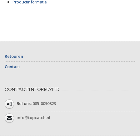
Productinformatie
Retouren
Contact
CONTACTINFORMATIE
Bel ons:
085-0090823
info@topcatch.nl