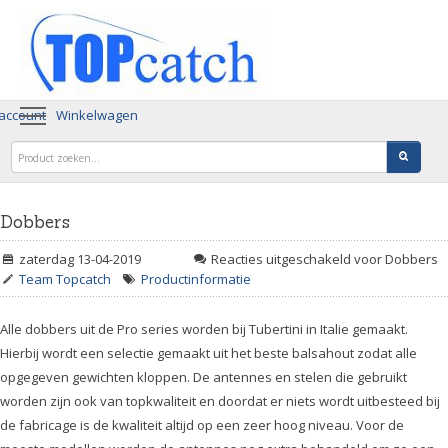
 account
Winkelwagen
Dobbers
zaterdag 13-04-2019
Reacties uitgeschakeld
voor Dobbers
Team Topcatch
Productinformatie
Alle dobbers uit de Pro series worden bij Tubertini in Italie gemaakt.
Hierbij wordt een selectie gemaakt uit het beste balsahout zodat alle
opgegeven gewichten kloppen. De antennes en stelen die gebruikt
worden zijn ook van topkwaliteit en doordat er niets wordt uitbesteed bij
de fabricage is de kwaliteit altijd op een zeer hoog niveau. Voor de