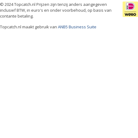
© 2024 Topcatch.nl Prijzen zijn tenzij anders aangegeven
inclusief BTW, in euro's en onder voorbehoud, op basis van
contante betaling.
Topcatch.nl maakt gebruik van
ANB5 Business Suite