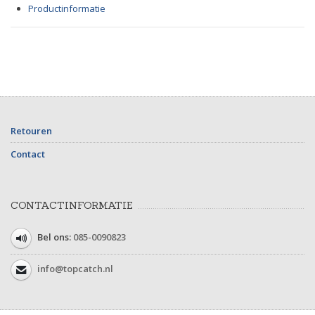
Productinformatie
Retouren
Contact
CONTACTINFORMATIE
Bel ons:
085-0090823
info@topcatch.nl